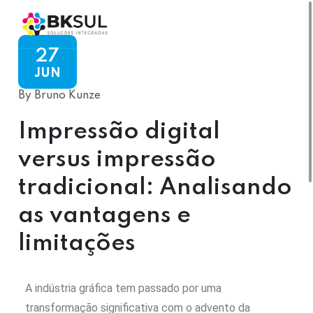
27
JUN
By Bruno Kunze
Impressão digital
versus impressão
tradicional: Analisando
as vantagens e
limitações
A indústria gráfica tem passado por uma
transformação significativa com o advento da