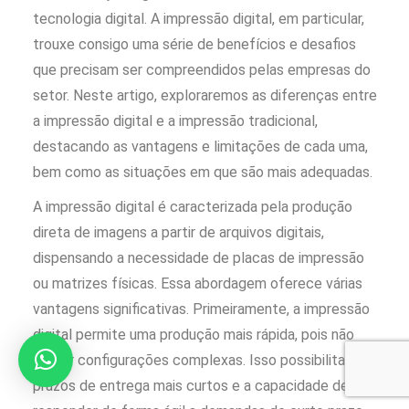
tecnologia digital. A impressão digital, em particular,
trouxe consigo uma série de benefícios e desafios
que precisam ser compreendidos pelas empresas do
setor. Neste artigo, exploraremos as diferenças entre
a impressão digital e a impressão tradicional,
destacando as vantagens e limitações de cada uma,
bem como as situações em que são mais adequadas.
A
impressão digital
é caracterizada pela produção
direta de imagens a partir de arquivos digitais,
dispensando a necessidade de placas de impressão
ou matrizes físicas. Essa abordagem oferece várias
vantagens significativas. Primeiramente, a impressão
digital permite uma produção mais rápida, pois não
requer configurações complexas. Isso possibilita
prazos de entrega mais curtos e a capacidade de